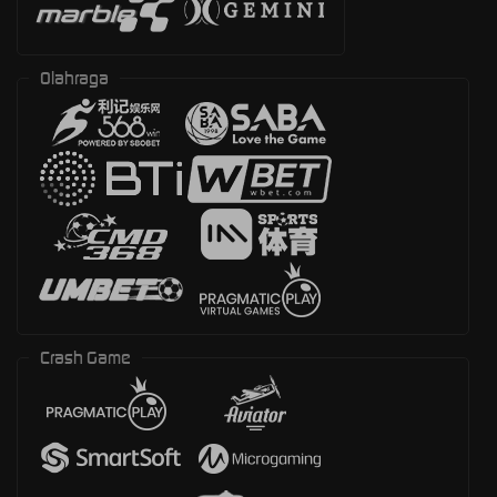
Olahraga
Crash Game