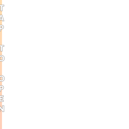
TO OPEN