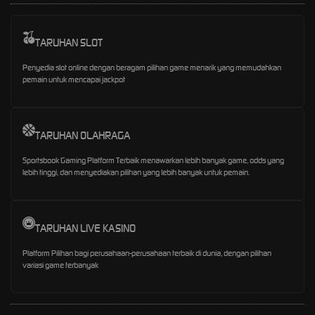
TARUHAN SLOT
Penyedia slot online dengan beragam pilihan game menarik yang memudahkan
pemain untuk mencapai jackpot
TARUHAN OLAHRAGA
Sportsbook Gaming Platform Terbaik menawarkan lebih banyak game, odds yang
lebih tinggi, dan menyediakan pilihan yang lebih banyak untuk pemain.
TARUHAN LIVE KASINO
Platform Pilihan bagi perusahaan-perusahaan terbaik di dunia, dengan pilihan
variasi game terbanyak