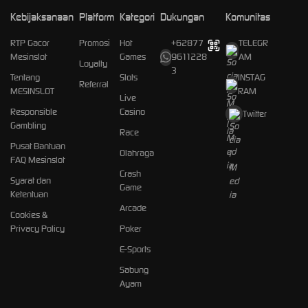
Kebijaksanaan
Platform
Kategori
Dukungan
Komunitas
RTP Gacor
Promosi
Hot
+62877
TELEGR
Mesinslot
Games
9611228
AM
Loyalty
3
Tentang
Slots
INSTAG
Referral
MESINSLOT
RAM
Live
Responsible
Casino
Twitter
Gambling
Race
Pusat Bantuan
Olahraga
FAQ Mesinslot
Crash
Syarat dan
Game
Ketentuan
Arcade
Cookies &
Privacy Policy
Poker
E-Sports
Sabung
Ayam