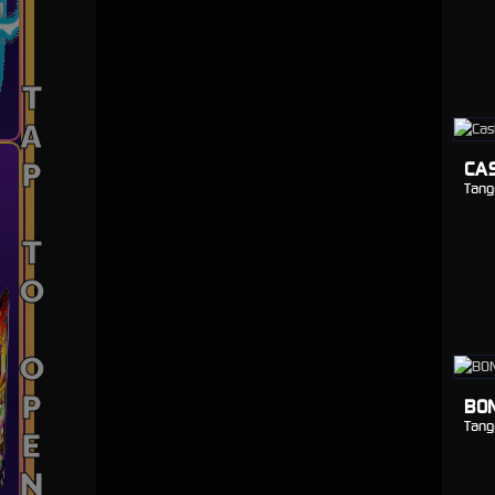
TAP TO OPEN
CA
Tang
BON
Tang