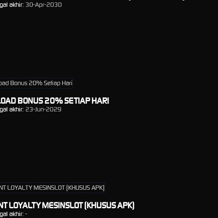
gal akhir:
30-Apr-2030
OAD BONUS 20% SETIAP HARI
gal akhir:
23-Jun-2029
NT LOYALTY MESINSLOT (KHUSUS APK)
gal akhir:
-