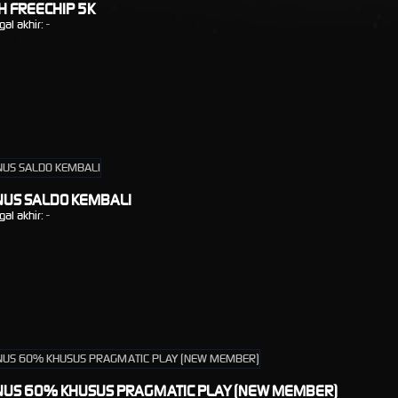
H FREECHIP 5K
gal akhir:
-
US SALDO KEMBALI
gal akhir:
-
US 60% KHUSUS PRAGMATIC PLAY (NEW MEMBER)