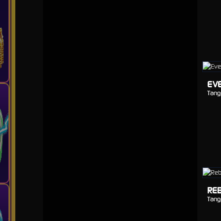
EVE
Tang
REB
Tang