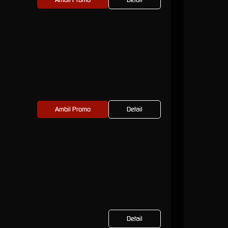
Ambil Promo
Detail
Detail