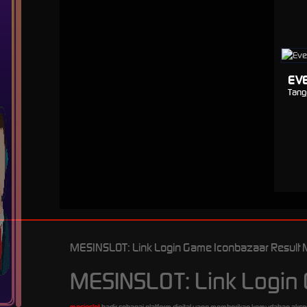
EVE
Tang
MESINSLOT: Link Login Game Iconbazaar Result 
MESINSLOT: Link Login 