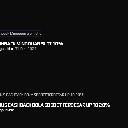
SHBACK MINGGUAN SLOT 10%
gal akhir:
31-Des-2027
US CASHBACK BOLA SBOBET TERBESAR UP TO 20%
gal akhir:
-