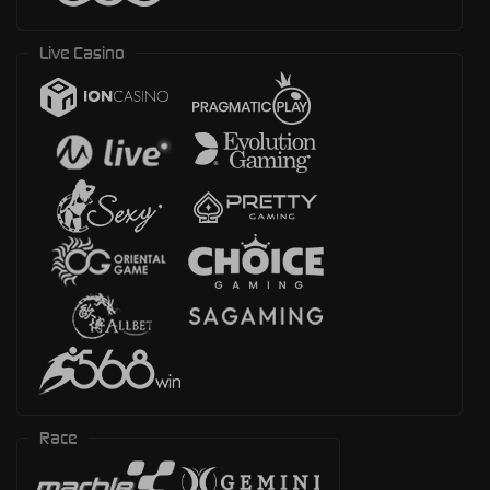
Live Casino
Race