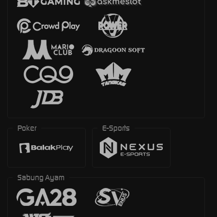
Poker
E-Sports
Sabung Ayam