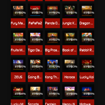
RTP
80%
RTP
87%
RTP
82%
RTP
81%
RTP
91%
Fury Max Lucky Road
FaFaFa2
Panda Opera
Jungle King
Dragon Gold SA
RTP
86%
RTP
84%
RTP
92%
RTP
84%
RTP
95%
Fruits Mania
Tiger Dance
Big Prosperity
Book of Myth
Rabbit Riches
RTP
85%
RTP
94%
RTP
79%
RTP
83%
RTP
80%
ZEUS
Going Bananas Inc
Kong The Striker
Heroes
Lucky Koi
RTP
94%
RTP
89%
RTP
81%
RTP
89%
RTP
84%
Lucky Meow
Secrets of Anubis
Captain Golds Fortune
Happy Neko
Highway Fortune