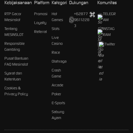
Kebijaksanaan
Platform
Kategori
Dukungan
Komunitas
RTP Gacor
Promosi
Hot
+62877
TELEGR
Mesinslot
Games
9611228
AM
Loyalty
3
Tentang
Slots
INSTAG
Referral
MESINSLOT
RAM
Live
Responsible
Casino
Twitter
Gambling
Race
Pusat Bantuan
Olahraga
FAQ Mesinslot
Crash
Syarat dan
Game
Ketentuan
Arcade
Cookies &
Privacy Policy
Poker
E-Sports
Sabung
Ayam