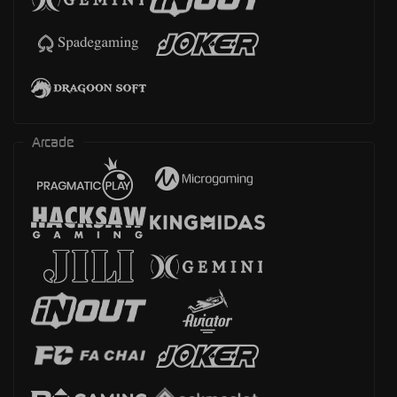
Arcade