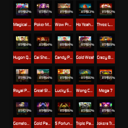
RTP
82%
RTP
91%
RTP
88%
RTP
83%
RTP
82%
Magical Lamp
Poker Maxways
Wow Prosperity
Ho Yeah Monkey
Three Lucky Stars
RTP
84%
RTP
94%
RTP
84%
RTP
84%
RTP
89%
Hugon Quest
Cai Shen 888
Candy Pop
Gold West
Crazy Bomber
RTP
93%
RTP
94%
RTP
84%
RTP
90%
RTP
95%
Royal Paws Maxways
Great Stars
Lucky Snake Wheel
Wong Choy
Mega 7
RTP
79%
RTP
89%
RTP
86%
RTP
80%
RTP
81%
Gemstone Rush
Gold Panther
5 Fortune SA
Triple Panda
Jokers Treasure Exclusive