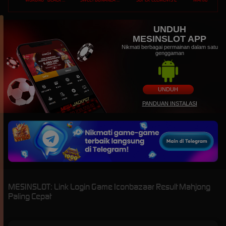
UNDUH
MESINSLOT APP
Nikmati berbagai permainan dalam satu
genggaman
UNDUH
PANDUAN INSTALASI
MESINSLOT: Link Login Game Iconbazaar Result Mahjong
Paling Cepat