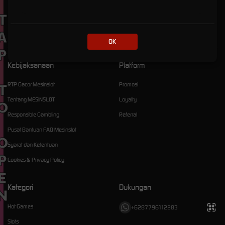
pilihan game yang beragam menjadikan mesinslot relevan bagi pengguna yang
TO OPEN
menginginkan pengalaman bermain yang optimal dan praktis setiap hari.
OK
Kebijaksanaan
Platform
RTP Gacor Mesinslot
Promosi
Tentang MESINSLOT
Loyalty
Responsible Gambling
Referral
Pusat Bantuan FAQ Mesinslot
Syarat dan Ketentuan
Cookies & Privacy Policy
Kategori
Dukungan
Hot Games
+6287796112283
Slots