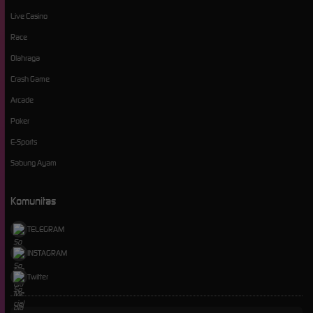
Live Casino
Race
Olahraga
Crash Game
Arcade
Poker
E-Sports
Sabung Ayam
Komunitas
TELEGRAM
INSTAGRAM
Twitter