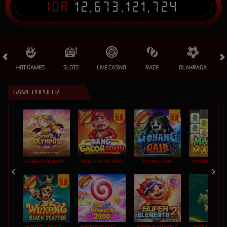
IDR
12,673,121,724
HOT GAMES
SLOTS
LIVE CASINO
RACE
OLAHRAGA
CRA
GAME POPULER
GATES OF OLYMPUS POP
BANG GACOR 1000
GOYANG GAIB
MAHJONG MAX
WUKONG - BLACK SCATTER
SWEET BONANZA 2500
SUPER ELEMENTS 2
MAHJONG WAYS